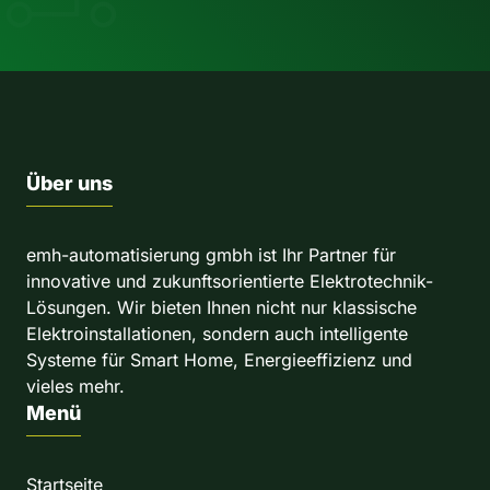
Über uns
emh-automatisierung gmbh ist Ihr Partner für
innovative und zukunftsorientierte Elektrotechnik-
Lösungen. Wir bieten Ihnen nicht nur klassische
Elektroinstallationen, sondern auch intelligente
Systeme für Smart Home, Energieeffizienz und
vieles mehr.
Menü
Startseite