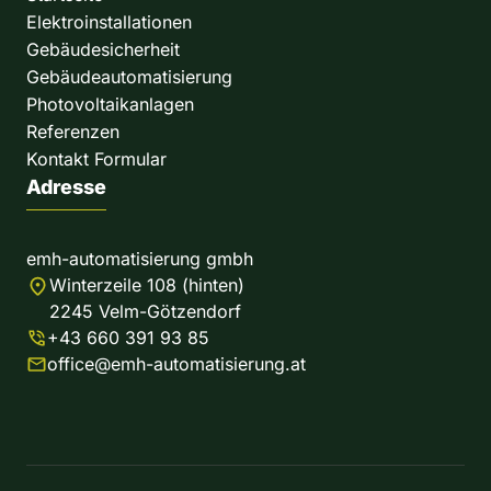
Elektroinstallationen
Gebäudesicherheit
Gebäudeautomatisierung
Photovoltaikanlagen
Referenzen
Kontakt Formular
Adresse
emh-automatisierung gmbh
Winterzeile 108 (hinten)
2245 Velm-Götzendorf
+43 660 391 93 85
office@emh-automatisierung.at