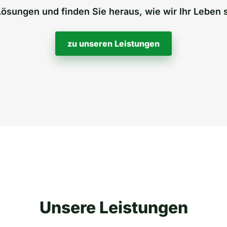
Lösungen und finden Sie heraus, wie wir Ihr Leben
zu unseren Leistungen
Unsere Leistungen