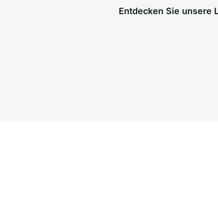
Entdecken Sie unsere 