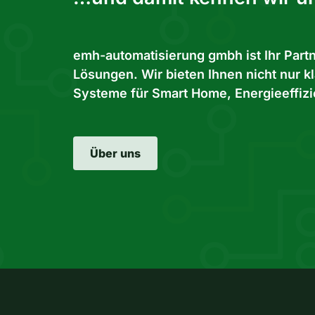
emh-automatisierung gmbh ist Ihr Partne
Lösungen. Wir bieten Ihnen nicht nur kl
Systeme für Smart Home, Energieeffizi
Über uns