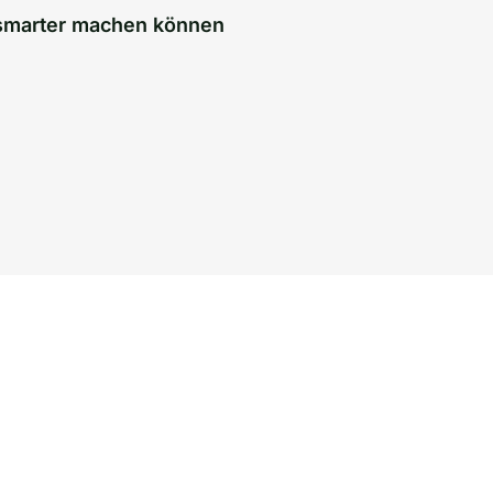
 smarter machen können