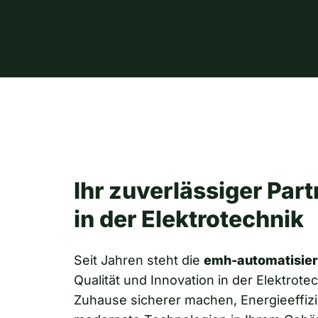
Ihr zuverlässiger Part
in der Elektrotechnik
Seit Jahren steht die
emh-automatisie
Qualität und Innovation in der Elektrotec
Zuhause sicherer machen, Energieeffizi