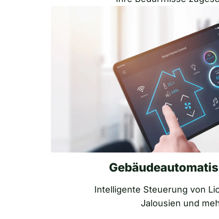
Gebäudeautomatis
Intelligente Steuerung von Li
Jalousien und me