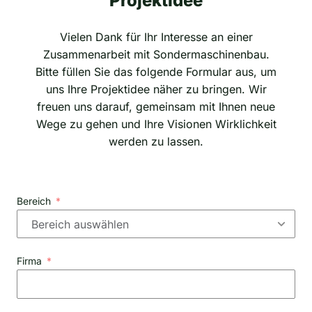
Projektidee
Vielen Dank für Ihr Interesse an einer
Zusammenarbeit mit Sondermaschinenbau.
Bitte füllen Sie das folgende Formular aus, um
uns Ihre Projektidee näher zu bringen. Wir
freuen uns darauf, gemeinsam mit Ihnen neue
Wege zu gehen und Ihre Visionen Wirklichkeit
werden zu lassen.
Bereich
Firma