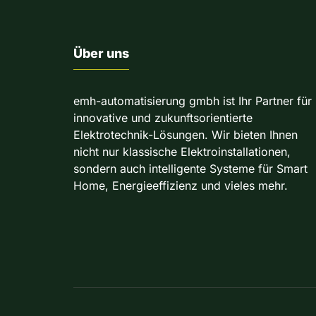
Über uns
emh-automatisierung gmbh ist Ihr Partner für
innovative und zukunftsorientierte
Elektrotechnik-Lösungen. Wir bieten Ihnen
nicht nur klassische Elektroinstallationen,
sondern auch intelligente Systeme für Smart
Home, Energieeffizienz und vieles mehr.