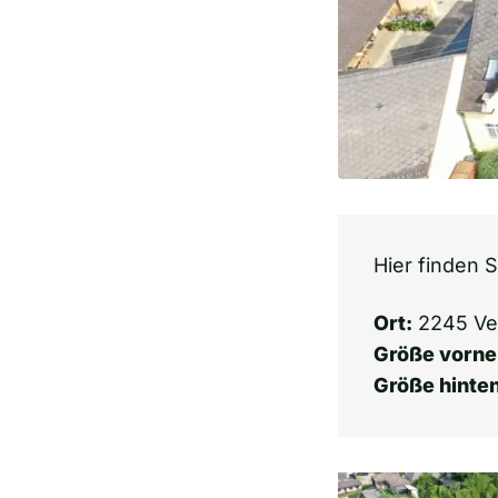
Hier finden S
Ort:
2245 Ve
Größe vorne
Größe hinten