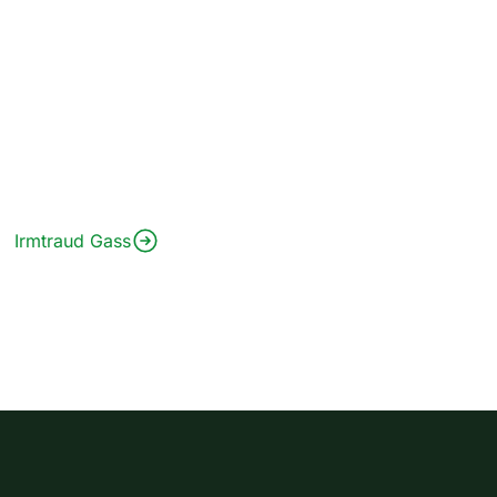
Irmtraud Gass