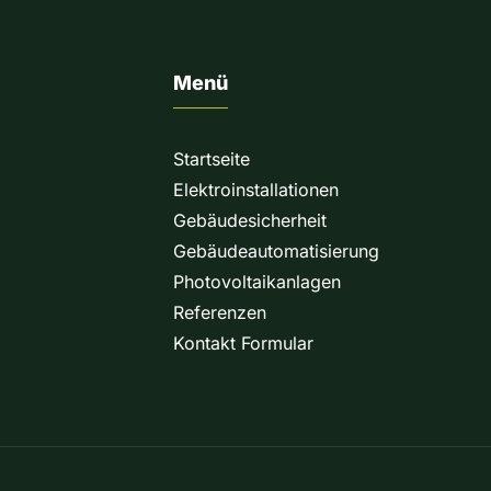
Menü
Startseite
Elektroinstallationen
Gebäudesicherheit
Gebäudeautomatisierung
Photovoltaikanlagen
Referenzen
Kontakt Formular