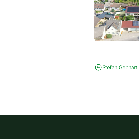
Stefan Gebhart