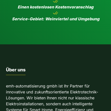
Einen kostenlosen Kostenvoranschlag
Service-Gebiet: Weinviertel und Umgebung
Über uns
emh-automatisierung gmbh ist Ihr Partner für
innovative und zukunftsorientierte Elektrotechnik-
Lösungen. Wir bieten Ihnen nicht nur klassische
Elektroinstallationen, sondern auch intelligente
Systeme für Smart Home, Energieeffizienz und