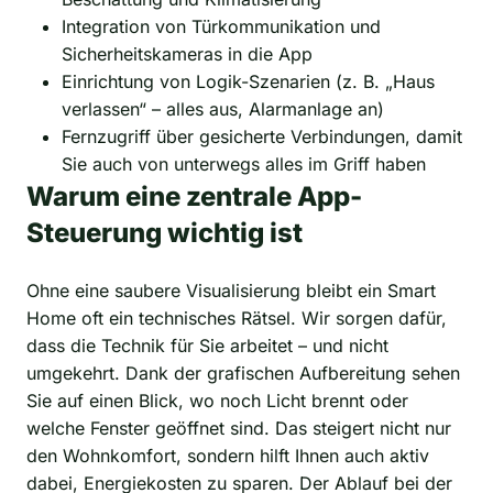
Integration von Türkommunikation und
Sicherheitskameras in die App
Einrichtung von Logik-Szenarien (z. B. „Haus
verlassen“ – alles aus, Alarmanlage an)
Fernzugriff über gesicherte Verbindungen, damit
Sie auch von unterwegs alles im Griff haben
Warum eine zentrale App-
Steuerung wichtig ist
Ohne eine saubere Visualisierung bleibt ein Smart
Home oft ein technisches Rätsel. Wir sorgen dafür,
dass die Technik für Sie arbeitet – und nicht
umgekehrt. Dank der grafischen Aufbereitung sehen
Sie auf einen Blick, wo noch Licht brennt oder
welche Fenster geöffnet sind. Das steigert nicht nur
den Wohnkomfort, sondern hilft Ihnen auch aktiv
dabei, Energiekosten zu sparen. Der Ablauf bei der