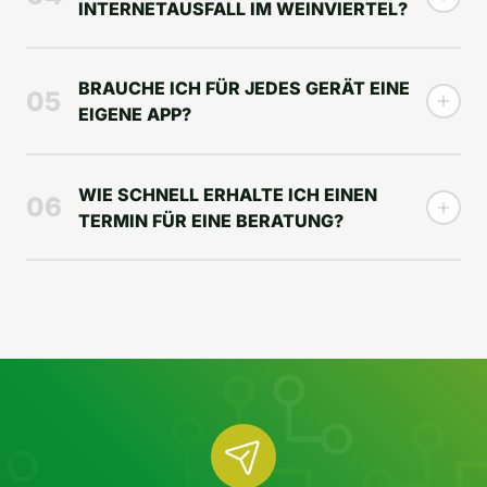
INTERNETAUSFALL IM WEINVIERTEL?
BRAUCHE ICH FÜR JEDES GERÄT EINE
05
EIGENE APP?
WIE SCHNELL ERHALTE ICH EINEN
06
TERMIN FÜR EINE BERATUNG?