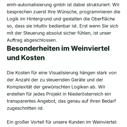
emh-automatisierung gmbh ist dabei strukturiert: Wir
besprechen zuerst Ihre Wünsche, programmieren die
Logik im Hintergrund und gestalten die Oberfläche
so, dass sie intuitiv bedienbar ist. Erst wenn Sie sich
mit der Steuerung absolut sicher fühlen, ist unser
Auftrag abgeschlossen.
Besonderheiten im Weinviertel
und Kosten
Die Kosten für eine Visualisierung hängen stark von
der Anzahl der zu steuernden Geräte und der
Komplexität der gewünschten Logiken ab. Wir
erstellen für jedes Projekt in Niederösterreich ein
transparentes Angebot, das genau auf Ihren Bedarf
zugeschnitten ist.
Ein großer Vorteil für unsere Kunden im Weinviertel: