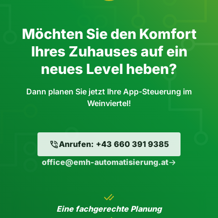
Möchten Sie den Komfort
Ihres Zuhauses auf ein
neues Level heben?
Dann planen Sie jetzt Ihre App-Steuerung im
Weinviertel!
Anrufen: +43 660 391 9385
office@emh-automatisierung.at
Eine fachgerechte Planung