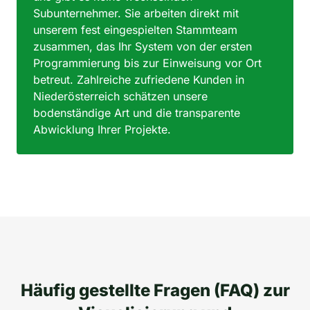
Subunternehmer. Sie arbeiten direkt mit
unserem fest eingespielten Stammteam
zusammen, das Ihr System von der ersten
Programmierung bis zur Einweisung vor Ort
betreut. Zahlreiche zufriedene Kunden in
Niederösterreich schätzen unsere
bodenständige Art und die transparente
Abwicklung Ihrer Projekte.
Häufig gestellte Fragen (FAQ) zur