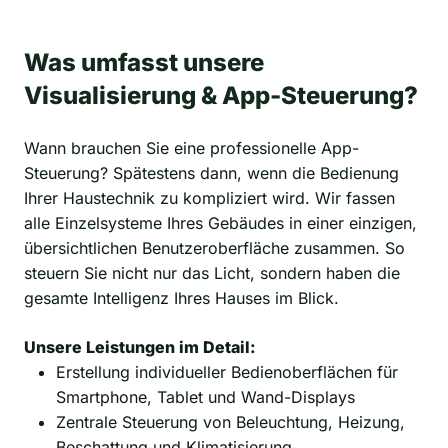
Was umfasst unsere
Visualisierung & App-Steuerung?
Wann brauchen Sie eine professionelle App-
Steuerung? Spätestens dann, wenn die Bedienung
Ihrer Haustechnik zu kompliziert wird. Wir fassen
alle Einzelsysteme Ihres Gebäudes in einer einzigen,
übersichtlichen Benutzeroberfläche zusammen. So
steuern Sie nicht nur das Licht, sondern haben die
gesamte Intelligenz Ihres Hauses im Blick.
Unsere Leistungen im Detail:
Erstellung individueller Bedienoberflächen für
Smartphone, Tablet und Wand-Displays
Zentrale Steuerung von Beleuchtung, Heizung,
Beschattung und Klimatisierung