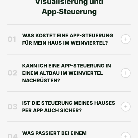
Visualisierung und
App‑Steuerung
WAS KOSTET EINE APP-STEUERUNG
01
FÜR MEIN HAUS IM WEINVIERTEL?
KANN ICH EINE APP-STEUERUNG IN
02
EINEM ALTBAU IM WEINVIERTEL
NACHRÜSTEN?
IST DIE STEUERUNG MEINES HAUSES
03
PER APP AUCH SICHER?
WAS PASSIERT BEI EINEM
04