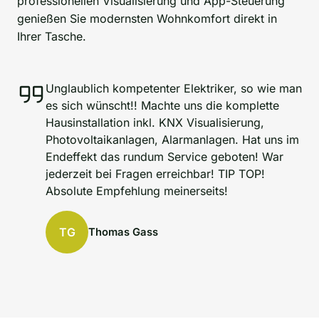
professionellen Visualisierung und App-Steuerung
genießen Sie modernsten Wohnkomfort direkt in
Ihrer Tasche.
Unglaublich kompetenter Elektriker, so wie man
es sich wünscht!! Machte uns die komplette
Hausinstallation inkl. KNX Visualisierung,
Photovoltaikanlagen, Alarmanlagen. Hat uns im
Endeffekt das rundum Service geboten! War
jederzeit bei Fragen erreichbar! TIP TOP!
Absolute Empfehlung meinerseits!
TG
Thomas Gass