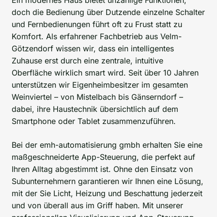
doch die Bedienung über Dutzende einzelne Schalter
und Fernbedienungen führt oft zu Frust statt zu
Komfort. Als erfahrener Fachbetrieb aus Velm-
Götzendorf wissen wir, dass ein intelligentes
Zuhause erst durch eine zentrale, intuitive
Oberfläche wirklich smart wird. Seit über 10 Jahren
unterstützen wir Eigenheimbesitzer im gesamten
Weinviertel – von Mistelbach bis Gänserndorf –
dabei, ihre Haustechnik übersichtlich auf dem
Smartphone oder Tablet zusammenzuführen.
Bei der emh-automatisierung gmbh erhalten Sie eine
maßgeschneiderte App-Steuerung, die perfekt auf
Ihren Alltag abgestimmt ist. Ohne den Einsatz von
Subunternehmern garantieren wir Ihnen eine Lösung,
mit der Sie Licht, Heizung und Beschattung jederzeit
und von überall aus im Griff haben. Mit unserer