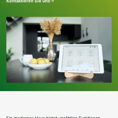
Kontaktieren Sie uns
Ein modernes Haus bietet unzählige Funktionen,