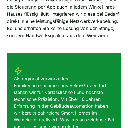
die Steuerung per App auch in jedem Winkel Ihres
Hauses flüssig läuft, integrieren wir diese bei Bedarf
direkt in eine leistungsfähige Netzwerkverkabelung.
Bei uns erhalten Sie keine Lösung von der Stange,
sondern Handwerksqualität aus dem Weinviertel.
Als regional verwurzeltes
Familienunternehmen aus Velm-Götzendorf
stehen wir für Verlässlichkeit und höchste
technische Präzision. Mit über 10 Jahren
Erfahrung in der Gebäudeautomation haben
wir bereits zahlreiche Smart Homes im
Weinviertel realisiert. Was uns auszeichnet: Bei
uns gibt es keine wechselnden