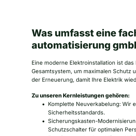
Was umfasst eine fac
automatisierung gmb
Eine moderne Elektroinstallation ist da
Gesamtsystem, um maximalen Schutz und 
der Erneuerung, damit Ihre Elektrik wied
Zu unseren Kernleistungen gehören:
Komplette Neuverkabelung: Wir e
Sicherheitsstandards.
Sicherungskasten-Modernisierung:
Schutzschalter für optimalen Pe