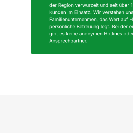
der Region verwurzelt und seit über 
Kunden im Einsatz. Wir verstehen uns
Familienunternehmen, das Wert auf H
persönliche Betreuung legt. Bei der
gibt es keine anonymen Hotlines ode
Ansprechpartner.