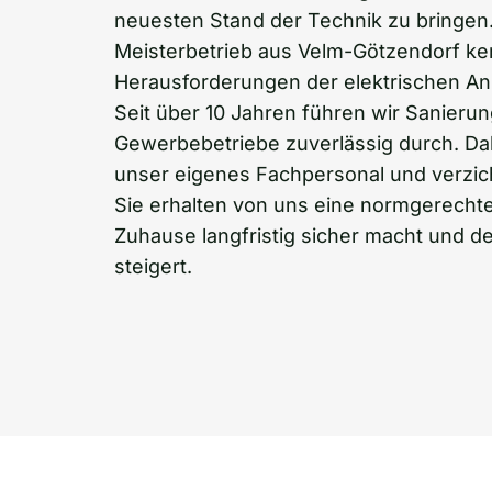
neuesten Stand der Technik zu bringen. 
Meisterbetrieb aus Velm-Götzendorf ke
Herausforderungen der elektrischen An
Seit über 10 Jahren führen wir Sanierun
Gewerbebetriebe zuverlässig durch. Dab
unser eigenes Fachpersonal und verzic
Sie erhalten von uns eine normgerechte
Zuhause langfristig sicher macht und de
steigert.