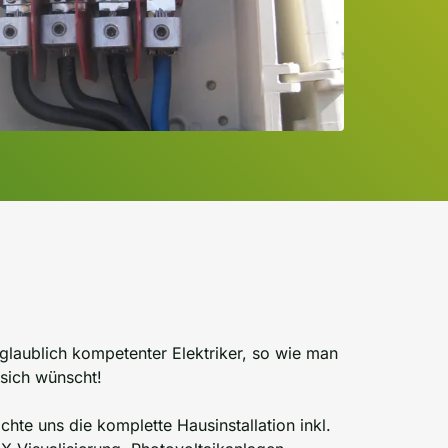
glaublich kompetenter Elektriker, so wie man
 sich wünscht!
chte uns die komplette Hausinstallation inkl.