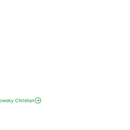
wsky Christian