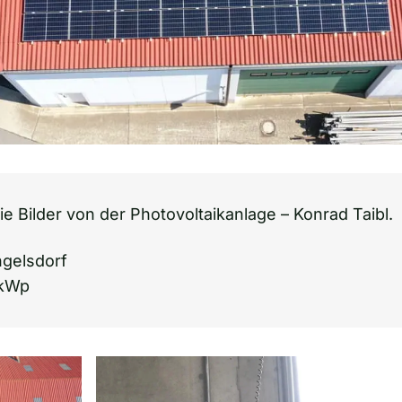
ie Bilder von der Photovoltaikanlage – Konrad Taibl.
gelsdorf
8kWp