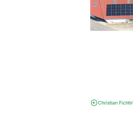
Christian Fichti