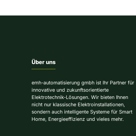
Über uns
emh-automatisierung gmbh ist Ihr Partner für
innovative und zukunftsorientierte
Elektrotechnik-Lösungen. Wir bieten Ihnen
nicht nur klassische Elektroinstallationen,
sondern auch intelligente Systeme für Smart
Home, Energieeffizienz und vieles mehr.