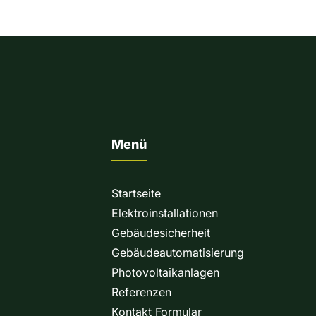
Menü
Startseite
Elektroinstallationen
Gebäudesicherheit
Gebäudeautomatisierung
Photovoltaikanlagen
Referenzen
Kontakt Formular